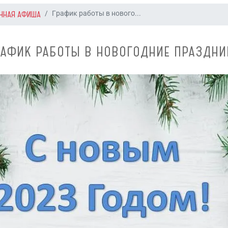
ЧНАЯ АФИША
График работы в нового...
РАФИК РАБОТЫ В НОВОГОДНИЕ ПРАЗДНИ