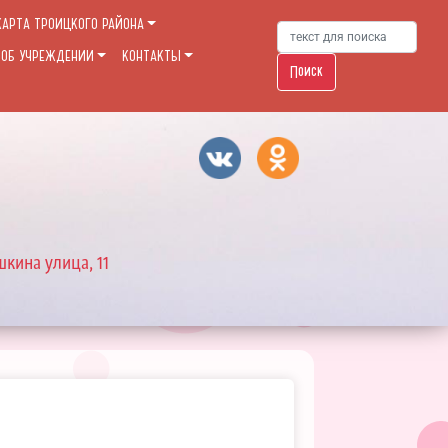
КАРТА ТРОИЦКОГО РАЙОНА
 ОБ УЧРЕЖДЕНИИ
КОНТАКТЫ
Поиск
шкина улица, 11