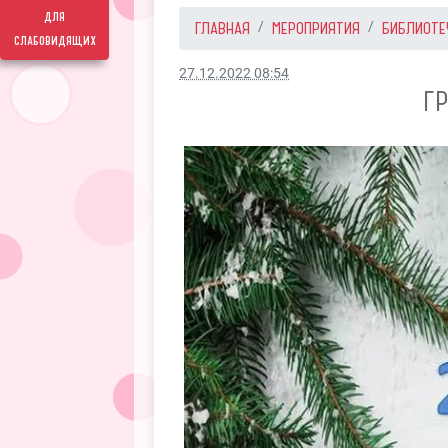
для
ГЛАВНАЯ
МЕРОПРИЯТИЯ
БИБЛИОТЕ
слабовидящих
27.12.2022 08:54
Г