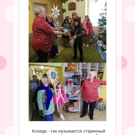
Коляда - так называется старинный