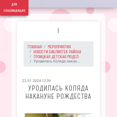
для
слабовидящих
I
ГЛАВНАЯ
МЕРОПРИЯТИЯ
НОВОСТИ БИБЛИОТЕК РАЙОНА
ТРОИЦКАЯ ДЕТСКАЯ МОДЕЛ...
Уродилась Коляда накан...
22.01.2024 12:39
УРОДИЛАСЬ КОЛЯДА
НАКАНУНЕ РОЖДЕСТВА