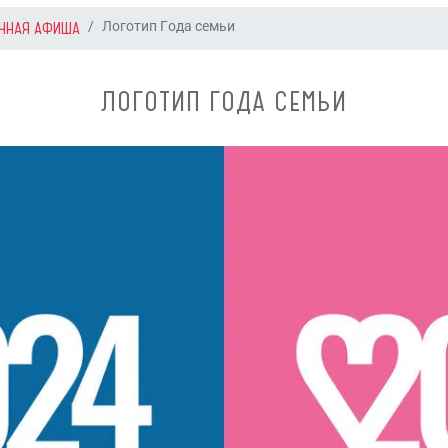
ЧНАЯ АФИША
Логотип Года семьи
ЛОГОТИП ГОДА СЕМЬИ