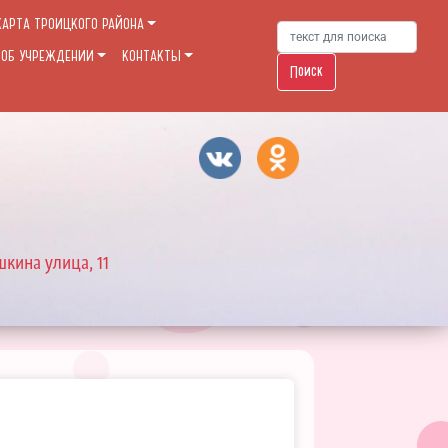
КАРТА ТРОИЦКОГО РАЙОНА
 ОБ УЧРЕЖДЕНИИ
КОНТАКТЫ
Поиск
шкина улица, 11