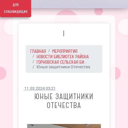
для
слабовидящих
I
ГЛАВНАЯ
МЕРОПРИЯТИЯ
НОВОСТИ БИБЛИОТЕК РАЙОНА
ГОРНОВСКАЯ СЕЛЬСКАЯ БИ...
Юные защитники Отечества
11.03.2024 03:21
ЮНЫЕ ЗАЩИТНИКИ
ОТЕЧЕСТВА