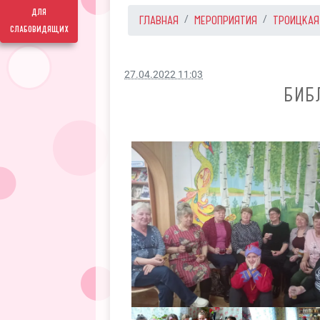
для
ГЛАВНАЯ
МЕРОПРИЯТИЯ
ТРОИЦКАЯ
слабовидящих
27.04.2022 11:03
БИБ