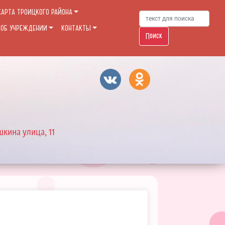
КАРТА ТРОИЦКОГО РАЙОНА
 ОБ УЧРЕЖДЕНИИ
КОНТАКТЫ
Поиск
шкина улица, 11