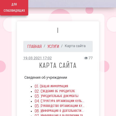
для
слабовидящих
I
ГЛАВНАЯ
УСЛУГИ
Карта сайта
19.03.2021 17:02
77
КАРТА САЙТА
Сведения об учреждении
01. Общая информация
02. Сведения об учредителе
03. Учредительные документы
04. Структура организации куль...
05. Руководство организации ку...
06. Информация о деятельности...
07. Информация о выполнении го...