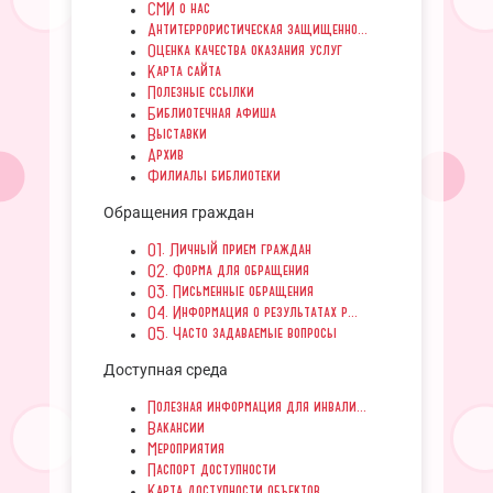
СМИ о нас
Антитеррористическая защищенно...
Оценка качества оказания услуг
Карта сайта
Полезные ссылки
Библиотечная афиша
Выставки
Архив
Филиалы библиотеки
Обращения граждан
01. Личный прием граждан
02. Форма для обращения
03. Письменные обращения
04. Информация о результатах р...
05. Часто задаваемые вопросы
Доступная среда
Полезная информация для инвали...
Вакансии
Мероприятия
Паспорт доступности
Карта доступности объектов