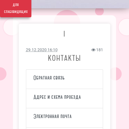
для
слабовидящих
I
29.12.2020 16:10
181
КОНТАКТЫ
Обратная связь
Адрес и схема проезда
Электронная почта