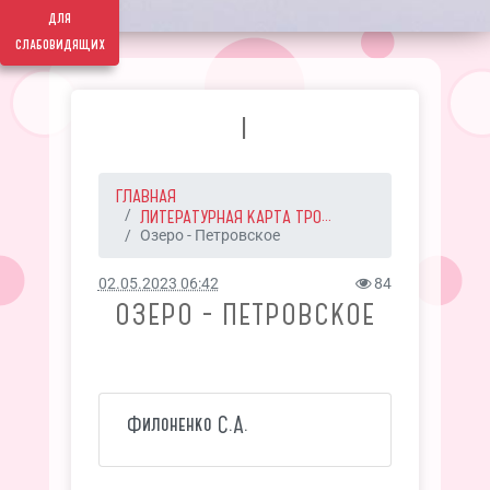
для
слабовидящих
I
ГЛАВНАЯ
ЛИТЕРАТУРНАЯ КАРТА ТРО...
Озеро - Петровское
02.05.2023 06:42
84
ОЗЕРО - ПЕТРОВСКОЕ
Филоненко С.А.