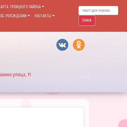
КАРТА ТРОИЦКОГО РАЙОНА
 ОБ УЧРЕЖДЕНИИ
КОНТАКТЫ
Поиск
шкина улица, 11