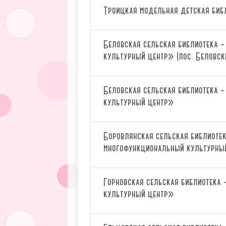
Троицкая модельная детская биб
Беловская сельская библиотека 
культурный центр» (пос. Беловск
Беловская сельская библиотека 
культурный центр»
Боровлянская сельская библиоте
многофункциональный культурны
Горновская сельская библиотека
культурный центр»