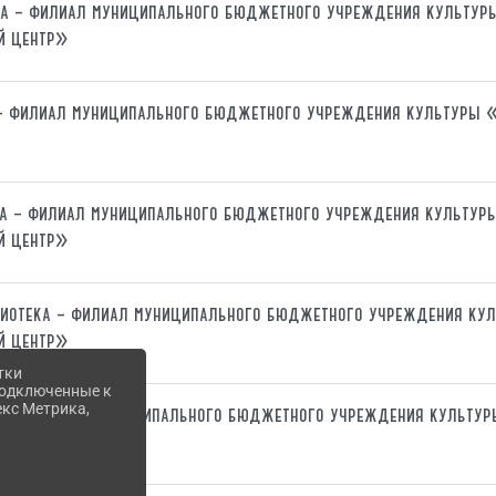
ка – филиал муниципального бюджетного учреждения культу
й центр»
 – филиал муниципального бюджетного учреждения культуры
ка – филиал муниципального бюджетного учреждения культур
й центр»
лиотека – филиал муниципального бюджетного учреждения ку
й центр»
тки
 подключенные к
екс Метрика,
ка – филиал муниципального бюджетного учреждения культу
й центр»