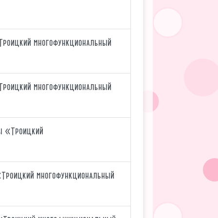
«Троицкий многофункциональный
«Троицкий многофункциональный
ры «Троицкий
 «Троицкий многофункциональный