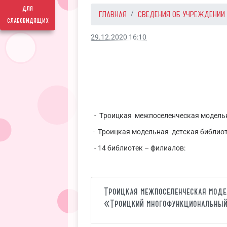
для
ГЛАВНАЯ
СВЕДЕНИЯ ОБ УЧРЕЖДЕНИИ
слабовидящих
29.12.2020 16:10
- Троицкая межпоселенческая модельна
- Троицкая модельная детская библиот
- 14 библиотек – филиалов:
Троицкая межпоселенческая моде
«Троицкий многофункциональный