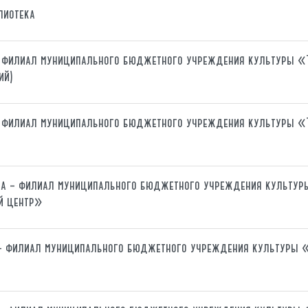
лиотека
– филиал муниципального бюджетного учреждения культуры 
ий)
– филиал муниципального бюджетного учреждения культуры 
ка – филиал муниципального бюджетного учреждения культу
й центр»
 – филиал муниципального бюджетного учреждения культуры