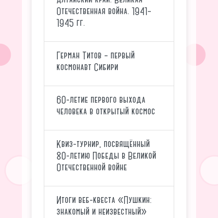
Отечественная война. 1941–
1945 гг.
Герман Титов – первый
космонавт Сибири
60-летие первого выхода
человека в открытый космос
Квиз-турнир, посвящённый
80-летию Победы в Великой
Отечественной войне
Итоги веб-квеста «Пушкин:
знакомый и неизвестный»