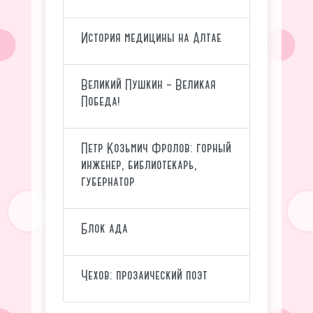
История медицины на Алтае
Великий Пушкин – Великая
Победа!
Петр Козьмич Фролов: горный
инженер, библиотекарь,
губернатор
Блок ада
Чехов: прозаический поэт