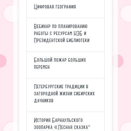
Цифровая география
Вебинар по планированию
работы с ресурсам НЭБ и
Президентской библиотеки
Большой пожар больших
перемен
Петербургские традиции в
загородной жизни сибирских
дачников
История Барнаульского
зоопарка «Лесная сказка"