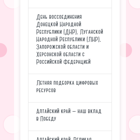
День воссоединения
Донецкой Народной
Республики (ДНР), Луганской
Народной Республики (ЛНР),
Запорожской области и
Херсонской области с
Российской Федерацией
Летняя подборка цифровых
ресурсов
Алтайский край — наш вклад
в Победу
Алтайский край. Великая