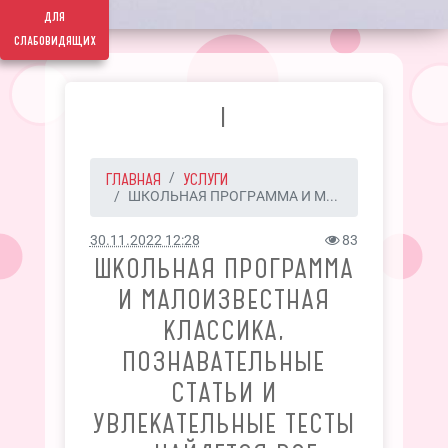
для
слабовидящих
I
ГЛАВНАЯ
УСЛУГИ
ШКОЛЬНАЯ ПРОГРАММА И М...
30.11.2022 12:28
83
ШКОЛЬНАЯ ПРОГРАММА
И МАЛОИЗВЕСТНАЯ
КЛАССИКА,
ПОЗНАВАТЕЛЬНЫЕ
СТАТЬИ И
УВЛЕКАТЕЛЬНЫЕ ТЕСТЫ