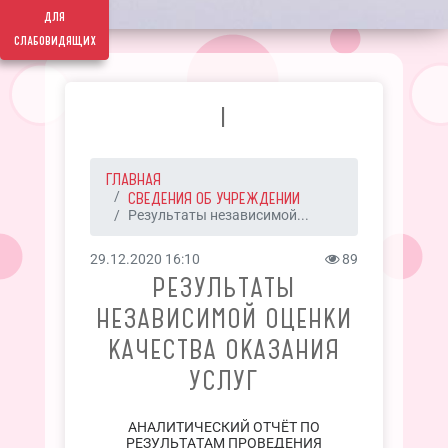
для
слабовидящих
I
ГЛАВНАЯ
СВЕДЕНИЯ ОБ УЧРЕЖДЕНИИ
Результаты независимой...
29.12.2020 16:10
89
РЕЗУЛЬТАТЫ
НЕЗАВИСИМОЙ ОЦЕНКИ
КАЧЕСТВА ОКАЗАНИЯ
УСЛУГ
АНАЛИТИЧЕСКИЙ ОТЧЁТ ПО
РЕЗУЛЬТАТАМ ПРОВЕДЕНИЯ