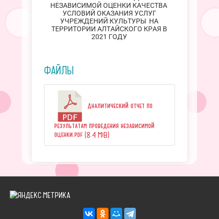
НЕЗАВИСИМОЙ ОЦЕНКИ КАЧЕСТВА
УСЛОВИЙ ОКАЗАНИЯ УСЛУГ
УЧРЕЖДЕНИЙ КУЛЬТУРЫ НА
ТЕРРИТОРИИ АЛТАЙСКОГО КРАЯ В
2021 ГОДУ
ФАЙЛЫ
Аналитический отчет по
результатам проведения независимой
оценки.pdf (8.4 MiB)