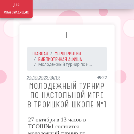
для
слабовидящих
I
ГЛАВНАЯ
МЕРОПРИЯТИЯ
БИБЛИОТЕЧНАЯ АФИША
Молодежный турнир по н...
26.10.2022 06:19
22
МОЛОДЕЖНЫЙ ТУРНИР
ПО НАСТОЛЬНОЙ ИГРЕ
В ТРОИЦКОЙ ШКОЛЕ №1
27 октября в 13 часов в
ТСОШ№1 состоится
молодежный турнир по