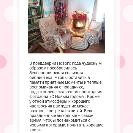
В преддверии Нового года чудесным
образом преобразилась
Зелёнополянская сельская
библиотека. Чтобы оставить в
памяти приятные моменты и тёплые
воспоминания о празднике,
подготовлена сказочная новогодняя
фотозона «С Новым годом!». Кроме
уютной атмосферы и хорошего
настроения вас ждет не менее
важное – встреча с книгой. Ведь
праздничные выходные – самое
время, чтобы познакомиться с
новыми авторами, почитать хорошие
книги.