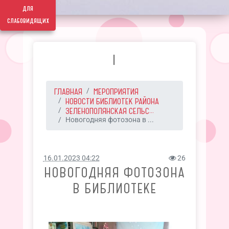
для
слабовидящих
I
ГЛАВНАЯ
МЕРОПРИЯТИЯ
НОВОСТИ БИБЛИОТЕК РАЙОНА
ЗЕЛЕНОПОЛЯНСКАЯ СЕЛЬС...
Новогодняя фотозона в ...
16.01.2023 04:22
26
НОВОГОДНЯЯ ФОТОЗОНА
В БИБЛИОТЕКЕ