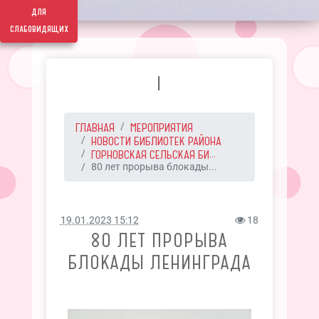
для
слабовидящих
I
ГЛАВНАЯ
МЕРОПРИЯТИЯ
НОВОСТИ БИБЛИОТЕК РАЙОНА
ГОРНОВСКАЯ СЕЛЬСКАЯ БИ...
80 лет прорыва блокады...
19.01.2023 15:12
18
80 ЛЕТ ПРОРЫВА
БЛОКАДЫ ЛЕНИНГРАДА