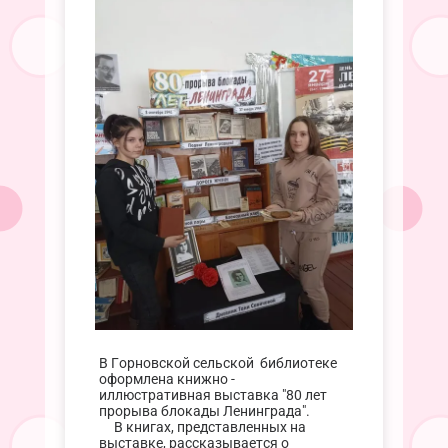
В Горновской сельской библиотеке
оформлена книжно -
иллюстративная выставка "80 лет
прорыва блокады Ленинграда".
В книгах, представленных на
выставке, рассказывается о