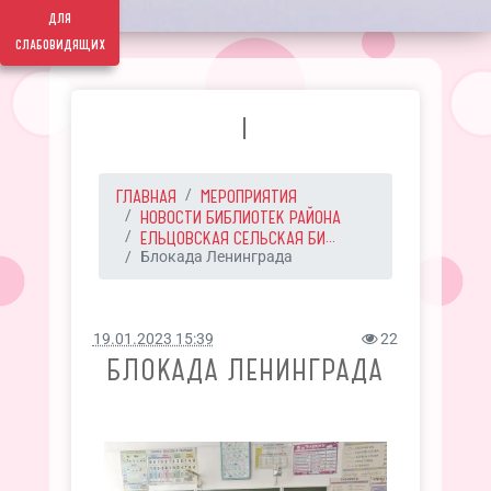
для
слабовидящих
I
ГЛАВНАЯ
МЕРОПРИЯТИЯ
НОВОСТИ БИБЛИОТЕК РАЙОНА
ЕЛЬЦОВСКАЯ СЕЛЬСКАЯ БИ...
Блокада Ленинграда
19.01.2023 15:39
22
БЛОКАДА ЛЕНИНГРАДА