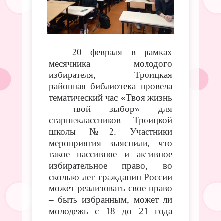
20 февраля в рамках
месячника молодого
избирателя, Троицкая
районная библиотека провела
тематический час «Твоя жизнь
– твой выбор» для
старшеклассников Троицкой
школы №2. Участники
мероприятия выяснили, что
такое пассивное и активное
избирательное право, во
сколько лет гражданин России
может реализовать свое право
– быть избранным, может ли
молодежь с 18 до 21 года