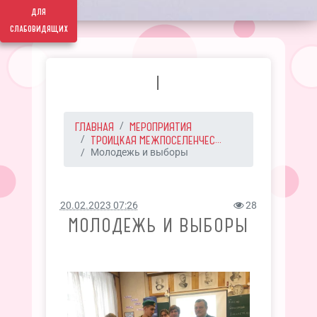
для
слабовидящих
I
ГЛАВНАЯ
МЕРОПРИЯТИЯ
ТРОИЦКАЯ МЕЖПОСЕЛЕНЧЕС...
Молодежь и выборы
20.02.2023 07:26
28
МОЛОДЕЖЬ И ВЫБОРЫ