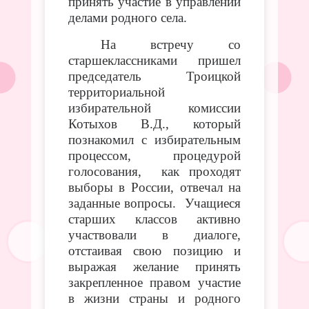
принять участие в управлении
делами родного села.
На встречу со
старшеклассниками пришел
председатель Троицкой
территориальной
избирательной комиссии
Котыхов В.Д., который
познакомил с избирательным
процессом, процедурой
голосования, как проходят
выборы в России, отвечал на
заданные вопросы. Учащиеся
старших классов активно
участвовали в диалоге,
отстаивая свою позицию и
выражая желание принять
закрепленное правом участие
в жизни страны и родного