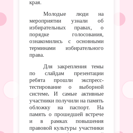
края.
Молодые люди на
мероприятии узнали об
избирательных правах, о
порядке голосования,
ознакомились с основными
терминами избирательного
права.
Для закрепления темы
по слайдам презентации
ребята прошли экспресс-
тестирование о выборной
системе
.
И самые активные
участники получили на память
обложку на паспорт. На
память о прошедшей встрече
и в рамках повышения
правовой культуры участники