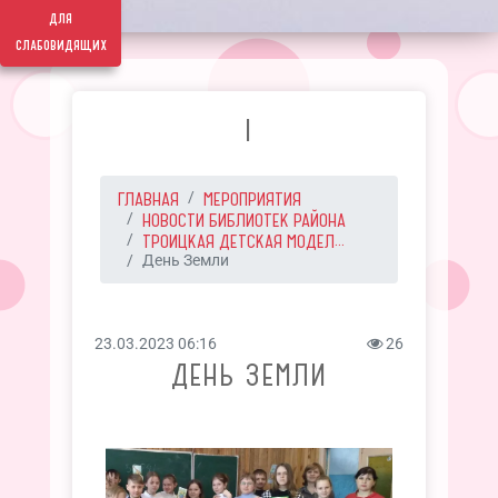
для
слабовидящих
I
ГЛАВНАЯ
МЕРОПРИЯТИЯ
НОВОСТИ БИБЛИОТЕК РАЙОНА
ТРОИЦКАЯ ДЕТСКАЯ МОДЕЛ...
День Земли
23.03.2023 06:16
26
ДЕНЬ ЗЕМЛИ