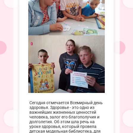
Сегодня отмечается Всемирный день
здоровья. Здоровье - это одно из
важнейших жизненных ценностей
человека, залог его благополучия и
долголетия. Об этом шла речь на
уроке здоровья, который провела
детская модельная библиотека, для