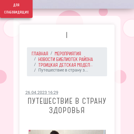
для
слабовидящих
I
ГЛАВНАЯ
МЕРОПРИЯТИЯ
НОВОСТИ БИБЛИОТЕК РАЙОНА
ТРОИЦКАЯ ДЕТСКАЯ МОДЕЛ...
Путешествие в страну з...
26.04.2023 16:29
ПУТЕШЕСТВИЕ В СТРАНУ
ЗДОРОВЬЯ