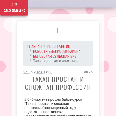
для
слабовидящих
I
ГЛАВНАЯ
МЕРОПРИЯТИЯ
НОВОСТИ БИБЛИОТЕК РАЙОНА
БЕЛОВСКАЯ СЕЛЬСКАЯ БИБ...
Такая простая и сложна...
26.05.2023 03:11
25
ТАКАЯ ПРОСТАЯ И
СЛОЖНАЯ ПРОФЕССИЯ
В библиотеке прошел библиоурок
"Такая простая и сложная
профессия"посвященный году
педагога и наставника.