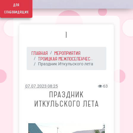
для
слабовидящих
I
ГЛАВНАЯ
МЕРОПРИЯТИЯ
ТРОИЦКАЯ МЕЖПОСЕЛЕНЧЕС...
Праздник Иткульского лета
07.07.2023 08:25
63
ПРАЗДНИК
ИТКУЛЬСКОГО ЛЕТА