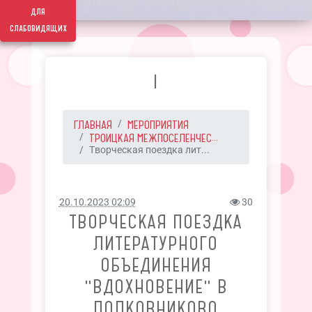
для
слабовидящих
I
ГЛАВНАЯ
МЕРОПРИЯТИЯ
ТРОИЦКАЯ МЕЖПОСЕЛЕНЧЕС...
Творческая поездка лит...
20.10.2023 02:09
30
ТВОРЧЕСКАЯ ПОЕЗДКА
ЛИТЕРАТУРНОГО
ОБЪЕДИНЕНИЯ
"ВДОХНОВЕНИЕ" В
ПОЛКОВНИКОВО