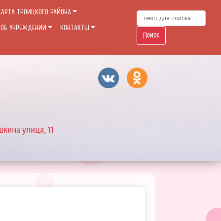
КАРТА ТРОИЦКОГО РАЙОНА
 ОБ УЧРЕЖДЕНИИ
КОНТАКТЫ
Поиск
шкина улица, 11