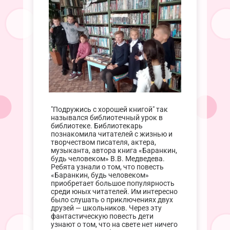
"Подружись с хорошей книгой" так
назывался библиотечный урок в
библиотеке. Библиотекарь
познакомила читателей с жизнью и
творчеством писателя, актера,
музыканта, автора книга «Баранкин,
будь человеком» В.В. Медведева.
Ребята узнали о том, что повесть
«Баранкин, будь человеком»
приобретает большое популярность
среди юных читателей. Им интересно
было слушать о приключениях двух
друзей — школьников. Через эту
фантастическую повесть дети
узнают о том, что на свете нет ничего