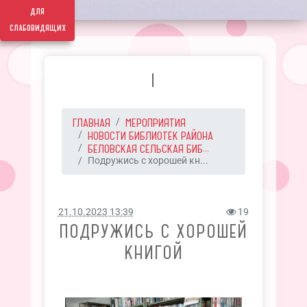
для
слабовидящих
I
ГЛАВНАЯ
МЕРОПРИЯТИЯ
НОВОСТИ БИБЛИОТЕК РАЙОНА
БЕЛОВСКАЯ СЕЛЬСКАЯ БИБ...
Подружись с хорошей кн...
21.10.2023 13:39
19
ПОДРУЖИСЬ С ХОРОШЕЙ
КНИГОЙ