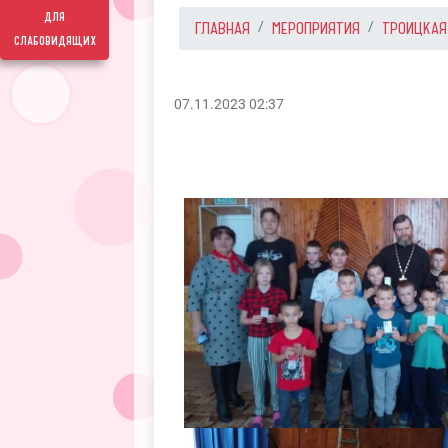
для
ГЛАВНАЯ
МЕРОПРИЯТИЯ
ТРОИЦКАЯ
слабовидящих
07.11.2023 02:37