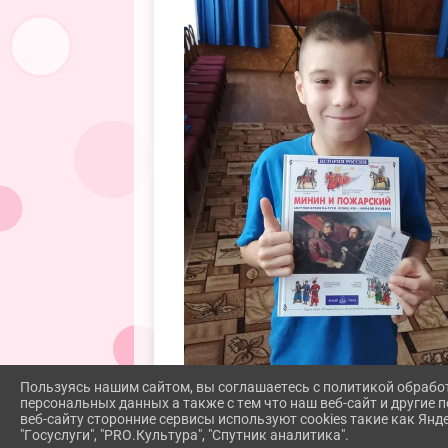
Пользуясь нашим сайтом, вы соглашаетесь с политикой обрабо
персональных данных а также с тем что наш веб-сайт и другие
веб-сайту сторонние сервисы используют cookies такие как Янд
"Госуслуги", "PRO.Культура", "Спутник аналитика".