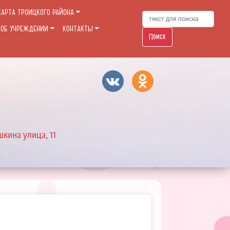
КАРТА ТРОИЦКОГО РАЙОНА
 ОБ УЧРЕЖДЕНИИ
КОНТАКТЫ
Поиск
шкина улица, 11