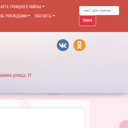
КАРТА ТРОИЦКОГО РАЙОНА
 ОБ УЧРЕЖДЕНИИ
КОНТАКТЫ
Поиск
шкина улица, 11