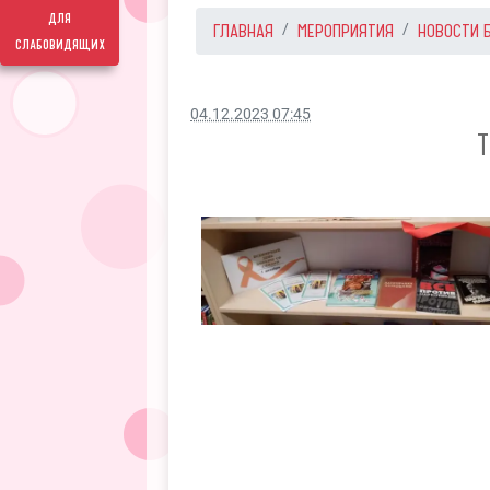
для
ГЛАВНАЯ
МЕРОПРИЯТИЯ
НОВОСТИ 
слабовидящих
04.12.2023 07:45