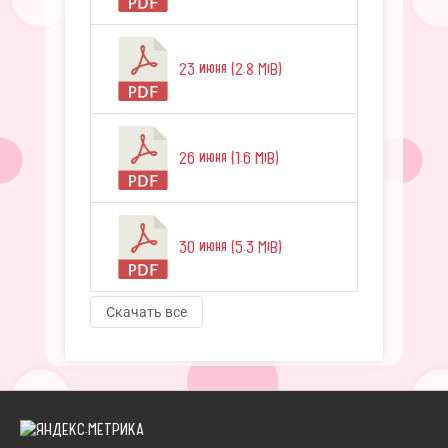
23 июня (2.8 MiB)
26 июня (1.6 MiB)
30 июня (5.3 MiB)
Скачать все