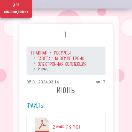
для
слабовидящих
I
ГЛАВНАЯ
РЕСУРСЫ
ГАЗЕТА "НА ЗЕМЛЕ ТРОИЦ...
ЭЛЕКТРОННАЯ КОЛЛЕКЦИЯ ...
Июнь
05.01.2024 03:14
17
ИЮНЬ
ФАЙЛЫ
2 июня (1.9 MiB)