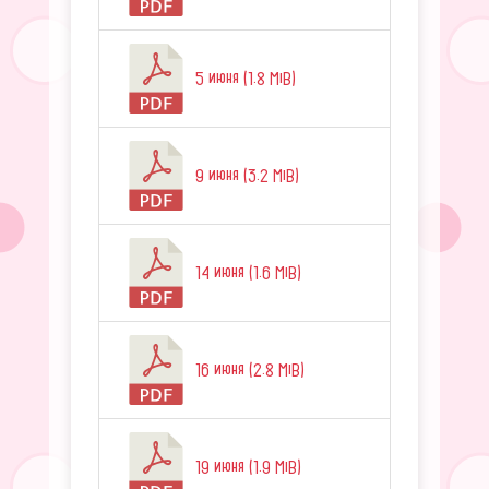
5 июня (1.8 MiB)
9 июня (3.2 MiB)
14 июня (1.6 MiB)
16 июня (2.8 MiB)
19 июня (1.9 MiB)