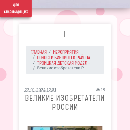
для
слабовидящих
I
ГЛАВНАЯ
МЕРОПРИЯТИЯ
НОВОСТИ БИБЛИОТЕК РАЙОНА
ТРОИЦКАЯ ДЕТСКАЯ МОДЕЛ...
Великие изобретатели Р...
22.01.2024 12:31
19
ВЕЛИКИЕ ИЗОБРЕТАТЕЛИ
РОССИИ