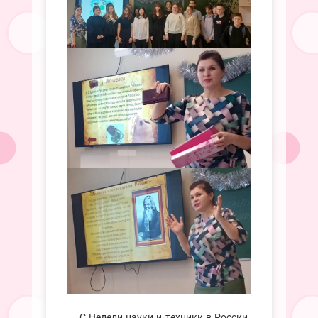
С Недели науки и техники в России