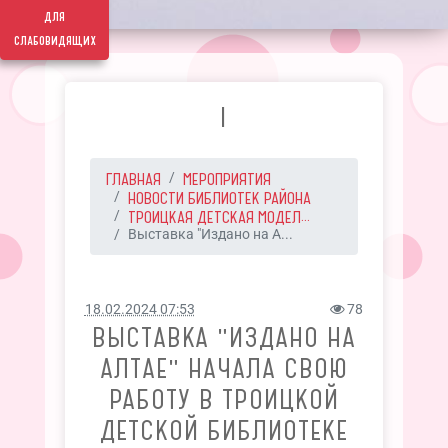
для
слабовидящих
I
ГЛАВНАЯ
МЕРОПРИЯТИЯ
НОВОСТИ БИБЛИОТЕК РАЙОНА
ТРОИЦКАЯ ДЕТСКАЯ МОДЕЛ...
Выставка "Издано на А...
18.02.2024 07:53
78
ВЫСТАВКА "ИЗДАНО НА
АЛТАЕ" НАЧАЛА СВОЮ
РАБОТУ В ТРОИЦКОЙ
ДЕТСКОЙ БИБЛИОТЕКЕ