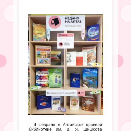
4 февраля в Алтайской краевой
библиотеке им. В. Я. Шишкова