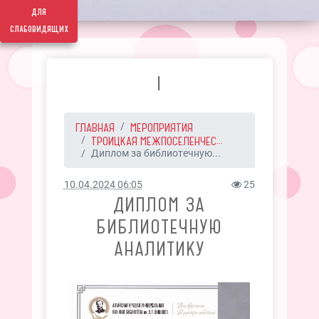
для
слабовидящих
I
ГЛАВНАЯ
МЕРОПРИЯТИЯ
ТРОИЦКАЯ МЕЖПОСЕЛЕНЧЕС...
Диплом за библиотечную...
10.04.2024 06:05
25
ДИПЛОМ ЗА
БИБЛИОТЕЧНУЮ
АНАЛИТИКУ