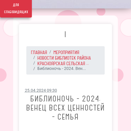
для
слабовидящих
I
ГЛАВНАЯ
МЕРОПРИЯТИЯ
НОВОСТИ БИБЛИОТЕК РАЙОНА
КРАСНОЯРСКАЯ СЕЛЬСКАЯ ...
Библионочь - 2024. Вен...
25.04.2024 09:30
БИБЛИОНОЧЬ - 2024.
ВЕНЕЦ ВСЕХ ЦЕННОСТЕЙ
- СЕМЬЯ