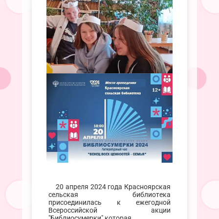
20 апреля 2024 года Красноярская
сельская библиотека
присоединилась к ежегодной
Всероссийской акции
"Библиосумерки",которая