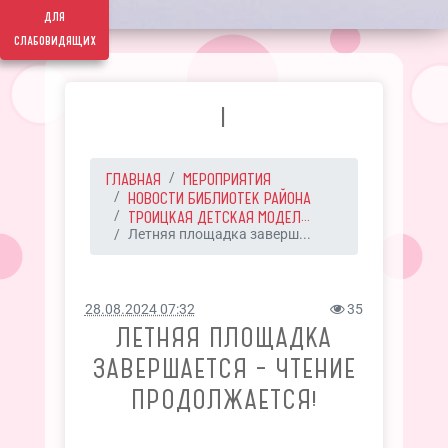
для
слабовидящих
I
ГЛАВНАЯ
МЕРОПРИЯТИЯ
НОВОСТИ БИБЛИОТЕК РАЙОНА
ТРОИЦКАЯ ДЕТСКАЯ МОДЕЛ...
Летняя площадка заверш...
28.08.2024 07:32
35
ЛЕТНЯЯ ПЛОЩАДКА
ЗАВЕРШАЕТСЯ – ЧТЕНИЕ
ПРОДОЛЖАЕТСЯ!