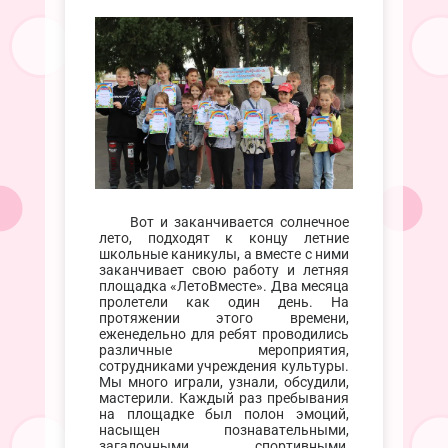
Вот и заканчивается солнечное
лето, подходят к концу летние
школьные каникулы, а вместе с ними
заканчивает свою работу и летняя
площадка «ЛетоВместе». Два месяца
пролетели как один день. На
протяжении этого времени,
еженедельно для ребят проводились
различные мероприятия,
сотрудниками учреждения культуры.
Мы много играли, узнали, обсудили,
мастерили. Каждый раз пребывания
на площадке был полон эмоций,
насыщен познавательными,
загадочными, спортивными,