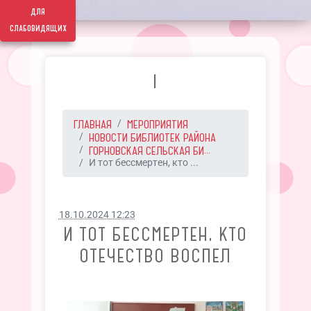
для
слабовидящих
I
ГЛАВНАЯ
МЕРОПРИЯТИЯ
НОВОСТИ БИБЛИОТЕК РАЙОНА
ГОРНОВСКАЯ СЕЛЬСКАЯ БИ...
И тот бессмертен, кто ...
18.10.2024 12:23
И ТОТ БЕССМЕРТЕН, КТО
ОТЕЧЕСТВО ВОСПЕЛ