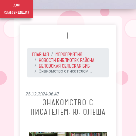
для
слабовидящих
I
ГЛАВНАЯ
МЕРОПРИЯТИЯ
НОВОСТИ БИБЛИОТЕК РАЙОНА
БЕЛОВСКАЯ СЕЛЬСКАЯ БИБ...
Знакомство с писателем...
25.12.2024 06:47
ЗНАКОМСТВО С
ПИСАТЕЛЕМ. Ю. ОЛЕША