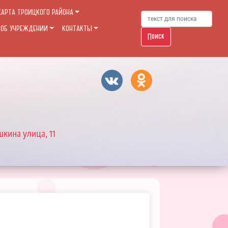
КАРТА ТРОИЦКОГО РАЙОНА
 ОБ УЧРЕЖДЕНИИ
КОНТАКТЫ
Поиск
шкина улица, 11