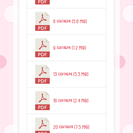
6 сентября (5.6 MiB)
9 сентября (1.2 MiB)
13 сентября (5.3 MiB)
16 сентября (2.4 MiB)
20 сентября (7.5 MiB)