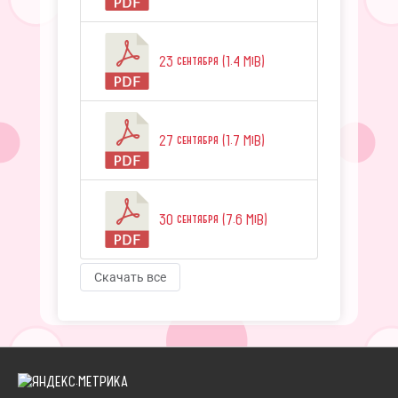
23 сентября (1.4 MiB)
27 сентября (1.7 MiB)
30 сентября (7.6 MiB)
Скачать все