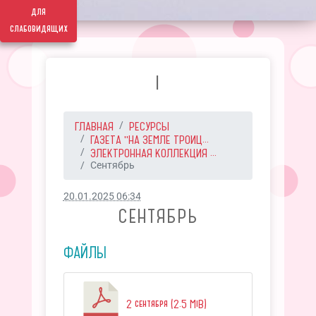
для
слабовидящих
I
ГЛАВНАЯ
РЕСУРСЫ
ГАЗЕТА "НА ЗЕМЛЕ ТРОИЦ...
ЭЛЕКТРОННАЯ КОЛЛЕКЦИЯ ...
Сентябрь
20.01.2025 06:34
СЕНТЯБРЬ
ФАЙЛЫ
2 сентября (2.5 MiB)