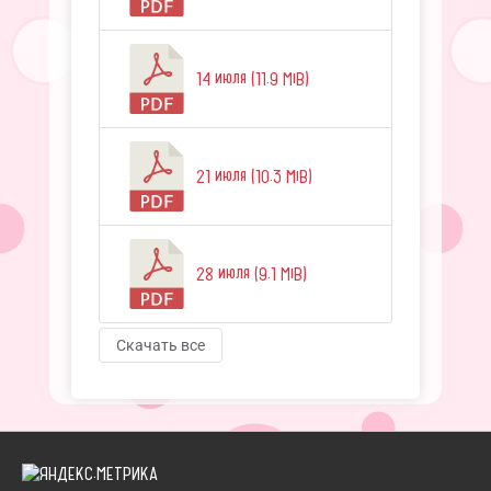
14 июля (11.9 MiB)
21 июля (10.3 MiB)
28 июля (9.1 MiB)
Скачать все