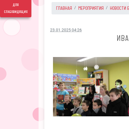
для
ГЛАВНАЯ
МЕРОПРИЯТИЯ
НОВОСТИ 
слабовидящих
23.01.2025 04:26
ИВА