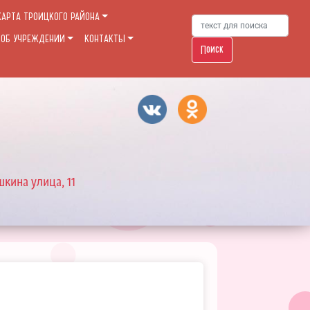
КАРТА ТРОИЦКОГО РАЙОНА
 ОБ УЧРЕЖДЕНИИ
КОНТАКТЫ
Поиск
шкина улица, 11