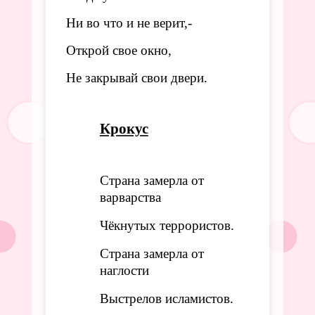
Ни во что и не верит,-
Открой свое окно, 
Не закрывай свои двери.
Крокус
Страна замерла от
варварства
Чёкнутых террористов.
Страна замерла от
наглости
Выстрелов исламистов.