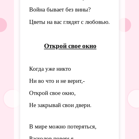
Война бывает без вины?
Цветы на вас глядят с любовью.
Открой свое окно
Когда уже никто
Ни во что и не верит,-
Открой свое окно, 
Не закрывай свои двери.
В мире можно потеряться,
Расколов поверья.