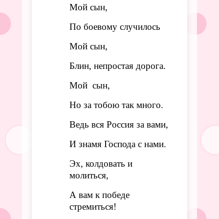
Мой сын,
По боевому случилось
Мой сын,
Блин, непростая дорога.
Мой сын,
Но за тобою так много.
Ведь вся Россия за вами,
И знамя Господа с нами.
Эх, колдовать и
молиться,
А вам к победе
стремиться!