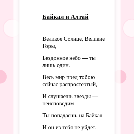
Байкал и Алтай
Великое Солнце, Великие
Горы,
Бездонное небо — ты
лишь один.
Весь мир пред тобою
сейчас распростертый,
И слушаешь звезды —
неисповедим.
Ты попадаешь на Байкал
И он из тебя не уйдет.