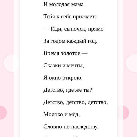
И молодая мама
Тебя к себе прижмет:
— Иди, сыночек, прямо
За годом каждый год.
Время золотое
—
Сказки и мечты,
Я окно открою:
Детство, где же ты?
Детство, детство, детство,
Молоко и мёд,
Словно по наследству,