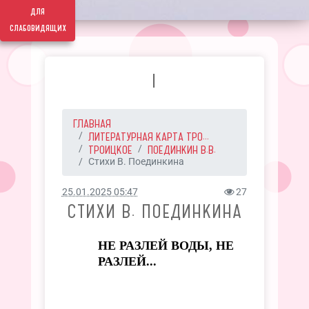
для
слабовидящих
I
ГЛАВНАЯ
ЛИТЕРАТУРНАЯ КАРТА ТРО...
ТРОИЦКОЕ
ПОЕДИНКИН В.В.
Стихи В. Поединкина
25.01.2025 05:47
27
СТИХИ В. ПОЕДИНКИНА
НЕ РАЗЛЕЙ ВОДЫ, НЕ
РАЗЛЕЙ...