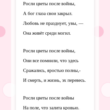
Росли цветы после войны,
А бог глаза свои закрыл.
Любовь не празднует, увы,
—
Она живёт среди могил.
Росли цветы после войны,
Они все помнили, что здесь
Сражались, яростью полны,-
И смерть, и жизнь, эх перевесь.
Росли цветы после войны
На поле, что залита кровью.