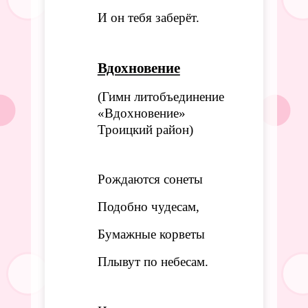
И он тебя заберёт.
Вдохновение
(Гимн литобъединение
«Вдохновение»
Троицкий район)
Рождаются сонеты
Подобно чудесам,
Бумажные корветы
Плывут по небесам.