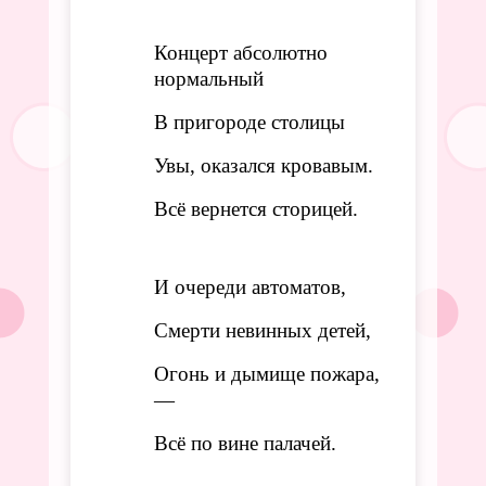
Концерт абсолютно
нормальный
В пригороде столицы
Увы, оказался кровавым.
Всё вернется сторицей.
И очереди автоматов,
Смерти невинных детей,
Огонь и дымище пожара,
—
Всё по вине палачей.