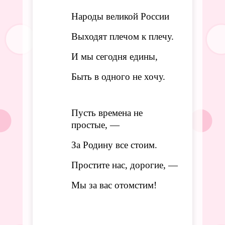
Народы великой России
Выходят плечом к плечу.
И мы сегодня едины,
Быть в одного не хочу.
Пусть времена не
простые, —
За Родину все стоим.
Простите нас, дорогие, —
Мы за вас отомстим!