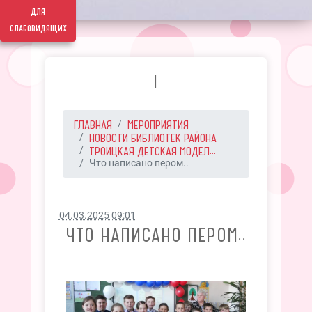
для
слабовидящих
I
ГЛАВНАЯ
МЕРОПРИЯТИЯ
НОВОСТИ БИБЛИОТЕК РАЙОНА
ТРОИЦКАЯ ДЕТСКАЯ МОДЕЛ...
Что написано пером..
04.03.2025 09:01
ЧТО НАПИСАНО ПЕРОМ..