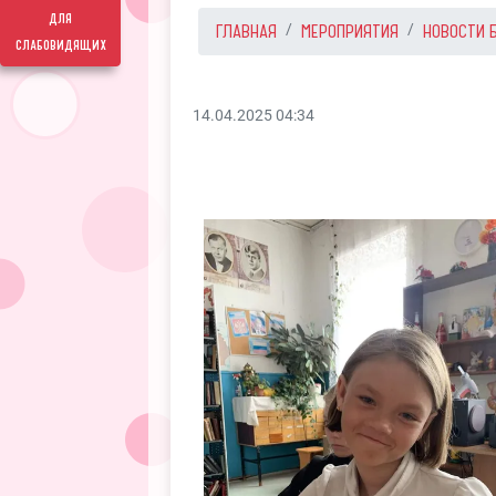
для
ГЛАВНАЯ
МЕРОПРИЯТИЯ
НОВОСТИ 
слабовидящих
14.04.2025 04:34