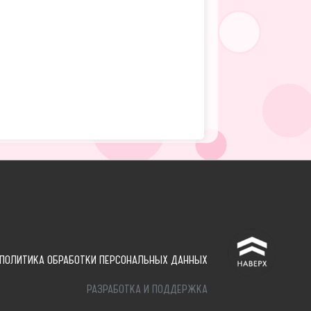
^
ПОЛИТИКА ОБРАБОТКИ ПЕРСОНАЛЬНЫХ ДАННЫХ
РАЗРАБОТКА И ПОДДЕРЖКА