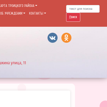
КАРТА ТРОИЦКОГО РАЙОНА
 ОБ УЧРЕЖДЕНИИ
КОНТАКТЫ
Поиск
шкина улица, 11