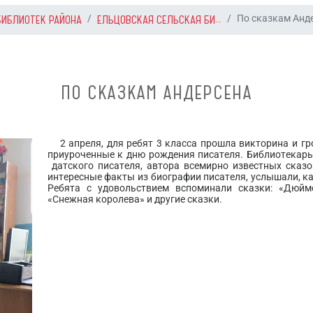
БИБЛИОТЕК РАЙОНА
ЕЛЬЦОВСКАЯ СЕЛЬСКАЯ БИ...
По сказкам Анд
ПО СКАЗКАМ АНДЕРСЕНА
2 апреля, для ребят 3 класса прошла викторина и гр
приуроченные к дню рождения писателя. Библиотекарь 
датского писателя, автора всемирно известных сказо
интересные факты из биографии писателя, услышали, ка
Ребята с удовольствием вспоминали сказки: «Дюймо
«Снежная королева» и другие сказки.