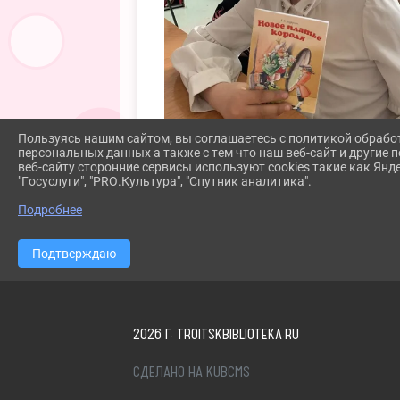
Пользуясь нашим сайтом, вы соглашаетесь с политикой обрабо
персональных данных а также с тем что наш веб-сайт и другие
веб-сайту сторонние сервисы используют cookies такие как Янд
"Госуслуги", "PRO.Культура", "Спутник аналитика".
Подробнее
Подтверждаю
2026 Г. TROITSKBIBLIOTEKA.RU
СДЕЛАНО НА KUBCMS