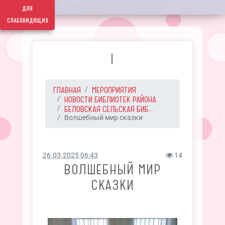
для
слабовидящих
I
ГЛАВНАЯ
МЕРОПРИЯТИЯ
НОВОСТИ БИБЛИОТЕК РАЙОНА
БЕЛОВСКАЯ СЕЛЬСКАЯ БИБ...
Волшебный мир сказки
26.03.2025 06:43
14
ВОЛШЕБНЫЙ МИР
СКАЗКИ