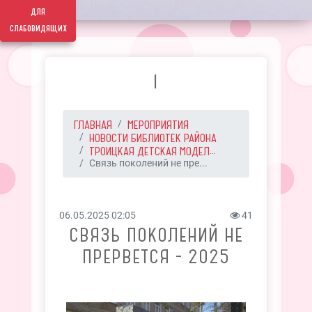
для
слабовидящих
I
ГЛАВНАЯ
МЕРОПРИЯТИЯ
НОВОСТИ БИБЛИОТЕК РАЙОНА
ТРОИЦКАЯ ДЕТСКАЯ МОДЕЛ...
Связь поколений не пре...
06.05.2025 02:05
41
СВЯЗЬ ПОКОЛЕНИЙ НЕ
ПРЕРВЕТСЯ - 2025