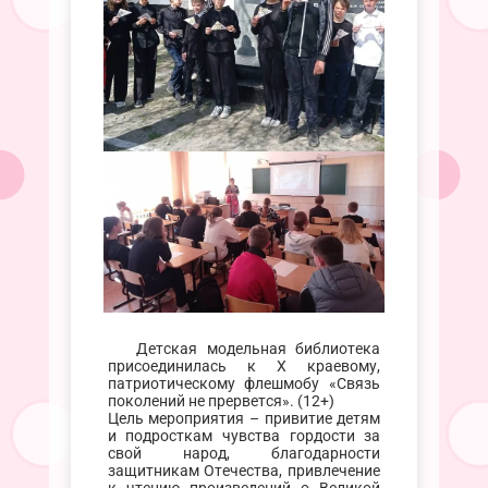
Детская модельная библиотека
присоединилась к X краевому,
патриотическому флешмобу «Связь
поколений не прервется». (12+)
Цель мероприятия – привитие детям
и подросткам чувства гордости за
свой народ, благодарности
защитникам Отечества, привлечение