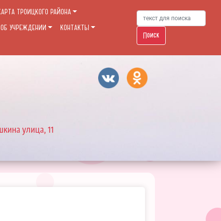
КАРТА ТРОИЦКОГО РАЙОНА
 ОБ УЧРЕЖДЕНИИ
КОНТАКТЫ
Поиск
шкина улица, 11