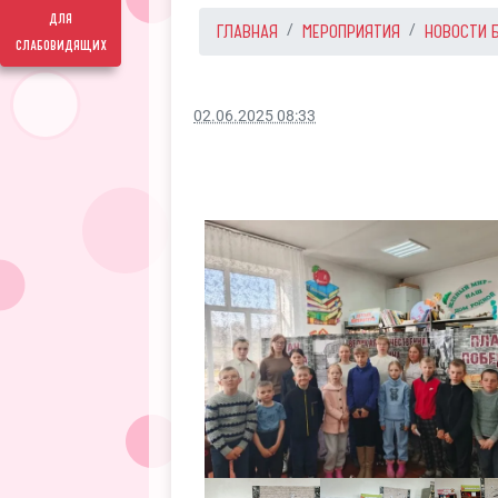
для
ГЛАВНАЯ
МЕРОПРИЯТИЯ
НОВОСТИ 
слабовидящих
02.06.2025 08:33