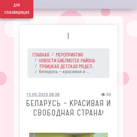
для
слабовидящих
I
ГЛАВНАЯ
МЕРОПРИЯТИЯ
НОВОСТИ БИБЛИОТЕК РАЙОНА
ТРОИЦКАЯ ДЕТСКАЯ МОДЕЛ...
Беларусь – красивая и ...
15.09.2025 08:38
30
БЕЛАРУСЬ – КРАСИВАЯ И
СВОБОДНАЯ СТРАНА!