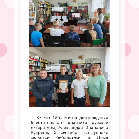
В честь 155-летия со дня рождения
блистательного классика русской
литературы, Александра Ивановича
Куприна, 5 сентября сотрудники
сельской библиотеки и Дома