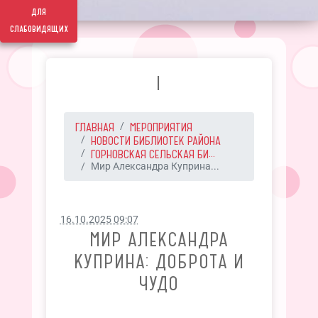
для
слабовидящих
I
ГЛАВНАЯ
МЕРОПРИЯТИЯ
НОВОСТИ БИБЛИОТЕК РАЙОНА
ГОРНОВСКАЯ СЕЛЬСКАЯ БИ...
Мир Александра Куприна...
16.10.2025 09:07
МИР АЛЕКСАНДРА
КУПРИНА: ДОБРОТА И
ЧУДО