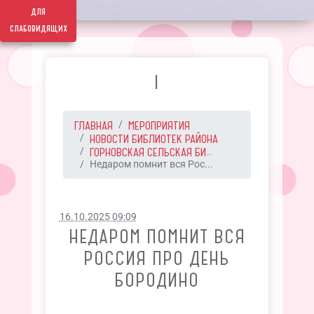
для
слабовидящих
I
ГЛАВНАЯ
МЕРОПРИЯТИЯ
НОВОСТИ БИБЛИОТЕК РАЙОНА
ГОРНОВСКАЯ СЕЛЬСКАЯ БИ...
Недаром помнит вся Рос...
16.10.2025 09:09
НЕДАРОМ ПОМНИТ ВСЯ
РОССИЯ ПРО ДЕНЬ
БОРОДИНО