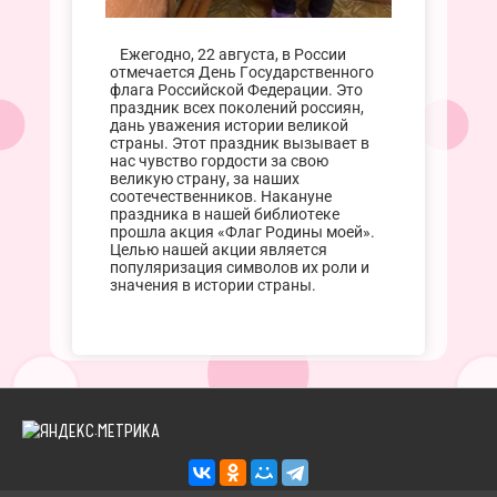
Ежегодно, 22 августа, в России
отмечается День Государственного
флага Российской Федерации. Это
праздник всех поколений россиян,
дань уважения истории великой
страны. Этот праздник вызывает в
нас чувство гордости за свою
великую страну, за наших
соотечественников. Накануне
праздника в нашей библиотеке
прошла акция «Флаг Родины моей».
Целью нашей акции является
популяризация символов их роли и
значения в истории страны.