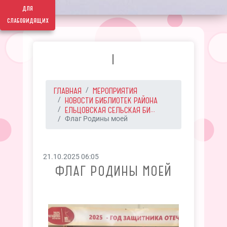
для
слабовидящих
I
ГЛАВНАЯ
МЕРОПРИЯТИЯ
НОВОСТИ БИБЛИОТЕК РАЙОНА
ЕЛЬЦОВСКАЯ СЕЛЬСКАЯ БИ...
Флаг Родины моей
21.10.2025 06:05
ФЛАГ РОДИНЫ МОЕЙ