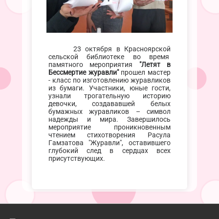
23 октября в Красноярской
сельской библиотеке во время
памятного мероприятия
"Летят в
Бессмертие журавли"
прошел мастер
- класс по изготовлению журавликов
из бумаги. Участники, юные гости,
узнали трогательную историю
девочки, создававшей белых
бумажных журавликов – символ
надежды и мира. Завершилось
мероприятие проникновенным
чтением стихотворения Расула
Гамзатова "Журавли", оставившего
глубокий след в сердцах всех
присутствующих.