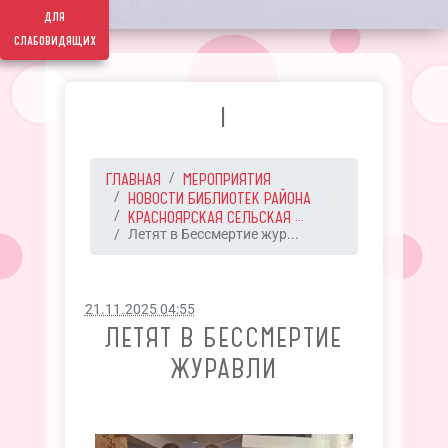
для
слабовидящих
I
ГЛАВНАЯ
МЕРОПРИЯТИЯ
НОВОСТИ БИБЛИОТЕК РАЙОНА
КРАСНОЯРСКАЯ СЕЛЬСКАЯ ...
Летят в Бессмертие жур...
21.11.2025 04:55
ЛЕТЯТ В БЕССМЕРТИЕ
ЖУРАВЛИ