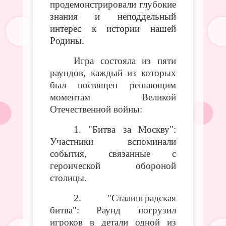
продемонстрировали глубокие
знания и неподдельный
интерес к истории нашей
Родины.
Игра состояла из пяти
раундов, каждый из которых
был посвящен решающим
моментам Великой
Отечественной войны:
1. "Битва за Москву":
Участники вспоминали
события, связанные с
героической обороной
столицы.
2. "Сталинградская
битва": Раунд погрузил
игроков в детали одной из