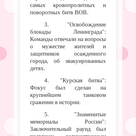
самых кровопролитных и
поворотных битв ВОВ.
3. "Освобождение
блокады Ленинграда":
Команды отвечали на вопросы
о мужестве жителей и
защитников осажденного
города, об эвакуированных
детях.
4. "Курская битва":
Фокус был сделан на
крупнейшем танковом
сражении в истории.
5. "Знаменитые
мемориалы России":
Заключительный раунд был