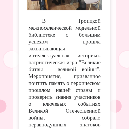
В Троицкой
межпоселенческой модельной
библиотеке с большим
успехом прошла
захватывающая
интеллектуальная историко-
патриотическая игра "Великие
битвы – великой войны".
Мероприятие, призванное
почтить память о героическом
прошлом нашей страны и
проверить знания участников
о ключевых событиях
Великой Отечественной
войны, собрало
неравнодушных знатоков