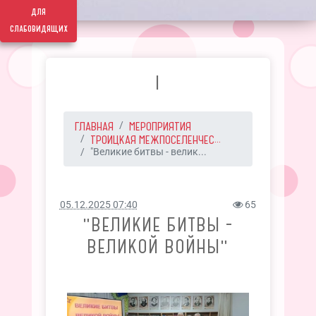
для
слабовидящих
I
ГЛАВНАЯ
МЕРОПРИЯТИЯ
ТРОИЦКАЯ МЕЖПОСЕЛЕНЧЕС...
"Великие битвы - велик...
05.12.2025 07:40
65
"ВЕЛИКИЕ БИТВЫ -
ВЕЛИКОЙ ВОЙНЫ"