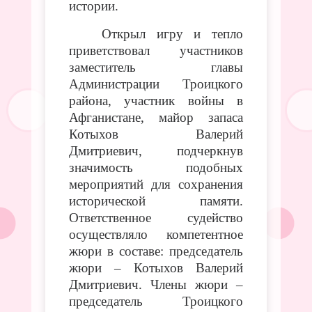
истории.
Открыл игру и тепло
приветствовал участников
заместитель главы
Администрации Троицкого
района, участник войны в
Афганистане, майор запаса
Котыхов Валерий
Дмитриевич, подчеркнув
значимость подобных
мероприятий для сохранения
исторической памяти.
Ответственное судейство
осуществляло компетентное
жюри в составе: председатель
жюри – Котыхов Валерий
Дмитриевич. Члены жюри –
председатель Троицкого