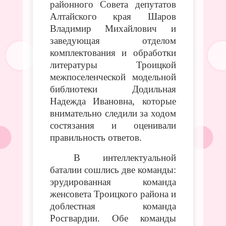
районного Совета депутатов
Алтайского края
Шаров
Владимир Михайлович и
заведующая отделом
комплектования и обработки
литературы Троицкой
межпоселенческой модельной
библиотеки Додильная
Надежда Ивановна, которые
внимательно следили за ходом
состязания и оценивали
правильность ответов.
В интеллектуальной
баталии сошлись две команды:
эрудированная команда
женсовета Троицкого района и
доблестная команда
Росгвардии. Обе команды